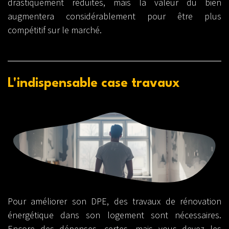
drastiquement réduites, mais la valeur du bien
augmentera considérablement pour être plus
compétitif sur le marché.
L'indispensable case travaux
Pour améliorer son DPE, des travaux de rénovation
énergétique dans son logement sont nécessaires.
Encore des dépenses, certes, mais vous devez les