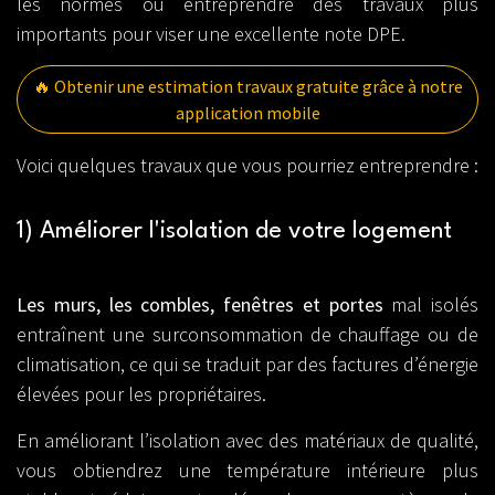
les normes ou entreprendre des travaux plus
importants pour viser une excellente note DPE.
🔥 Obtenir une estimation travaux gratuite grâce à notre
application mobile
Voici quelques travaux que vous pourriez entreprendre :
1) Améliorer l'isolation de votre logement
Les murs, les combles, fenêtres et portes
mal isolés
entraînent une surconsommation de chauffage ou de
climatisation, ce qui se traduit par des factures d’énergie
élevées pour les propriétaires.
En améliorant l’isolation avec des matériaux de qualité,
vous obtiendrez une température intérieure plus