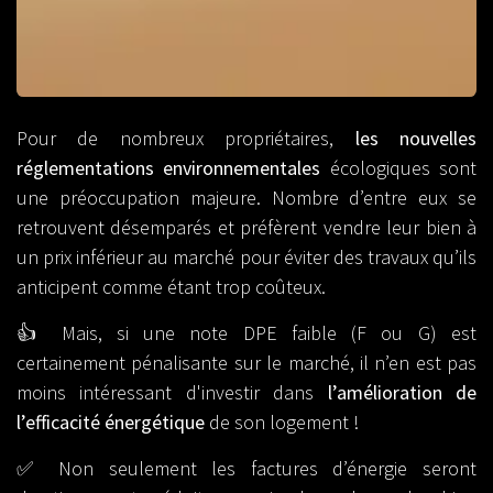
Pour de nombreux propriétaires,
les nouvelles
réglementations environnementales
écologiques sont
une préoccupation majeure. Nombre d’entre eux se
retrouvent désemparés et préfèrent vendre leur bien à
un prix inférieur au marché pour éviter des travaux qu’ils
anticipent comme étant trop coûteux.
👍 Mais, si une note DPE faible (F ou G) est
certainement pénalisante sur le marché, il n’en est pas
moins intéressant d'investir dans
l’amélioration de
l’efficacité énergétique
de son logement !
✅ Non seulement les factures d’énergie seront