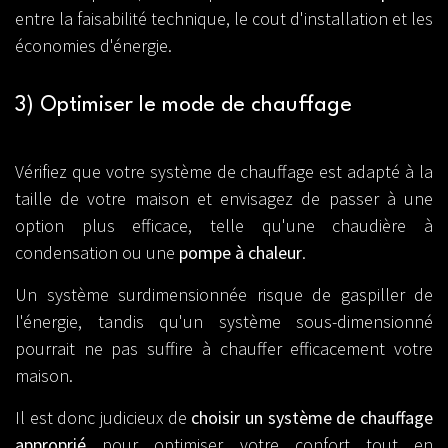
entre la faisabilité technique, le cout d'installation et les
économies d'énergie.
3) Optimiser le mode de chauffage
Vérifiez que votre système de chauffage est adapté à la
taille de votre maison et envisagez de passer à une
option plus efficace, telle qu'une chaudière à
condensation ou une
pompe à chaleur
.
Un système surdimensionnée risque de gaspiller de
l'énergie, tandis qu'un système sous-dimensionné
pourrait ne pas suffire à chauffer efficacement votre
maison.
Il est donc judicieux de
choisir un système de chauffage
approprié
pour optimiser votre confort tout en