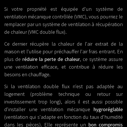
Si votre propriété est équipée d'un système de
ventilation mécanique contrôlée (VMC), vous pourriez le
remplacer par un système de ventilation à récupération
de chaleur (VMC double flux).
Ce dernier récupère la chaleur de l'air extrait de la
maison et l'utilise pour préchauffer l'air frais entrant. En
plus de
réduire la perte de chaleur
, ce système assure
une ventilation efficace, et contribue à réduire les
besoins en chauffage.
Si la ventilation double flux n'est pas adaptée au
logement (problème technique ou retour sur
investissement trop long), alors il est aussi possible
d'installer une ventilation mécanique
hygroréglable
(ventilation qui s'adapte en fonction du taux d'humidité
dans les pièces). Elle représente un
bon compromis