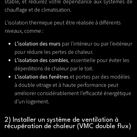
stable, et réduirez votre dépendance aux systèmes de
chauffage et de climatisation.
L’isolation thermique peut être réalisée à différents
niveaux, comme :
L’isolation des murs
par l’intérieur ou par l’extérieur
pour réduire les pertes de chaleur.
L’isolation des combles
, essentielle pour éviter les
déperditions de chaleur par le toit.
L’isolation des fenêtres
et portes par des modèles
à double vitrage et à haute performance peut
améliorer considérablement l’efficacité énergétique
d’un logement.
2) Installer un système de ventilation à
récupération de chaleur (VMC double flux)