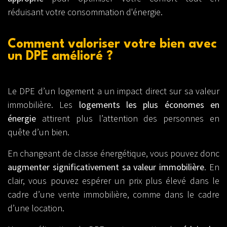
réduisant votre consommation d'énergie.
Comment
valoriser votre bien avec
un DPE amélioré ?
Le DPE d’un logement a un impact direct sur sa valeur
immobilière. Les
logements les plus économes en
énergie
attirent plus l’attention des personnes en
quête d’un bien.
En changeant de classe énergétique, vous pouvez donc
augmenter significativement sa valeur immobilière
. En
clair, vous pouvez espérer un prix plus élevé dans le
cadre d’une vente immobilière, comme dans le cadre
d’une location.